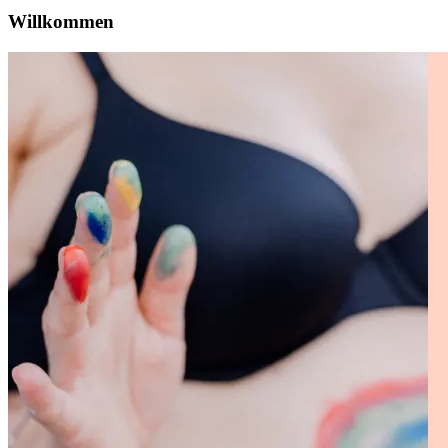
Willkommen