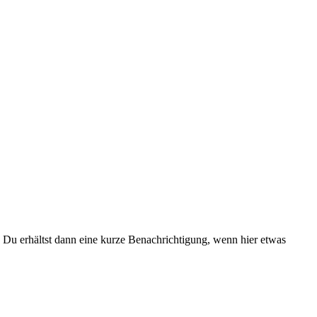
Du erhältst dann eine kurze Benachrichtigung, wenn hier etwas