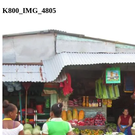
K800_IMG_4805