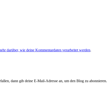
mehr darüber, wie deine Kommentardaten verarbeitet werden
.
llen, dann gib deine E-Mail-Adresse an, um den Blog zu abonnieren. 