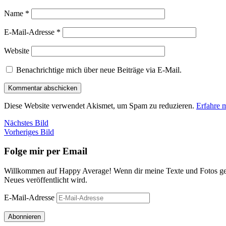
Name
*
E-Mail-Adresse
*
Website
Benachrichtige mich über neue Beiträge via E-Mail.
Diese Website verwendet Akismet, um Spam zu reduzieren.
Erfahre 
Nächstes Bild
Vorheriges Bild
Folge mir per Email
Willkommen auf Happy Average! Wenn dir meine Texte und Fotos gefa
Neues veröffentlicht wird.
E-Mail-Adresse
Abonnieren