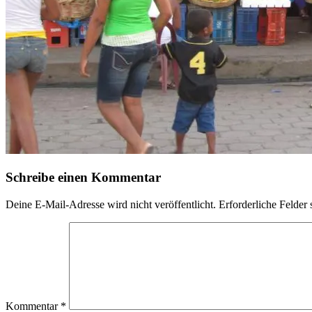
Schreibe einen Kommentar
Deine E-Mail-Adresse wird nicht veröffentlicht.
Erforderliche Felder 
Kommentar
*