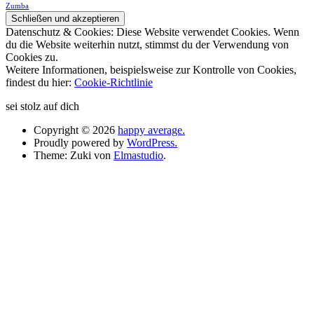
Zumba
Datenschutz & Cookies: Diese Website verwendet Cookies. Wenn
du die Website weiterhin nutzt, stimmst du der Verwendung von
Cookies zu.
Weitere Informationen, beispielsweise zur Kontrolle von Cookies,
findest du hier:
Cookie-Richtlinie
sei stolz auf dich
Copyright © 2026
happy average.
Proudly powered by
WordPress.
Theme: Zuki von
Elmastudio
.