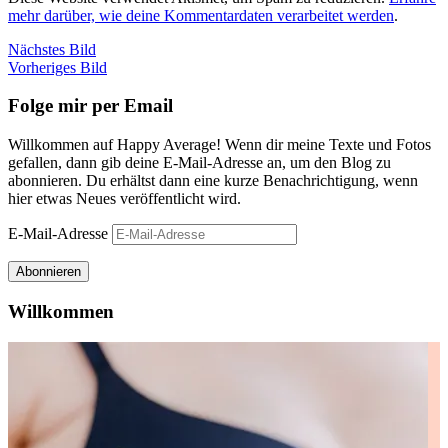
mehr darüber, wie deine Kommentardaten verarbeitet werden
.
Nächstes Bild
Vorheriges Bild
Folge mir per Email
Willkommen auf Happy Average! Wenn dir meine Texte und Fotos
gefallen, dann gib deine E-Mail-Adresse an, um den Blog zu
abonnieren. Du erhältst dann eine kurze Benachrichtigung, wenn
hier etwas Neues veröffentlicht wird.
E-Mail-Adresse
Abonnieren
Willkommen