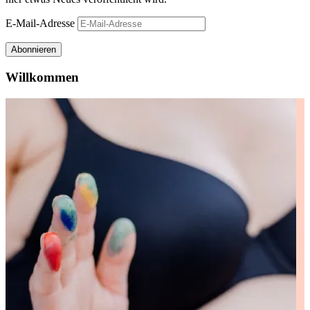
E-Mail-Adresse
Abonnieren
Willkommen