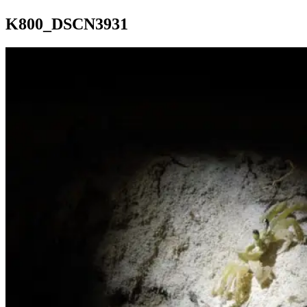
K800_DSCN3931