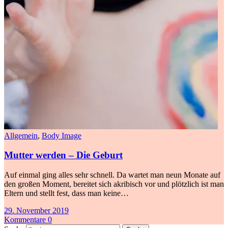
Allgemein
,
Body Image
Mutter werden – Die Geburt
Auf einmal ging alles sehr schnell. Da wartet man neun Monate auf
den großen Moment, bereitet sich akribisch vor und plötzlich ist man
Eltern und stellt fest, dass man keine…
29. November 2019
Kommentare 0