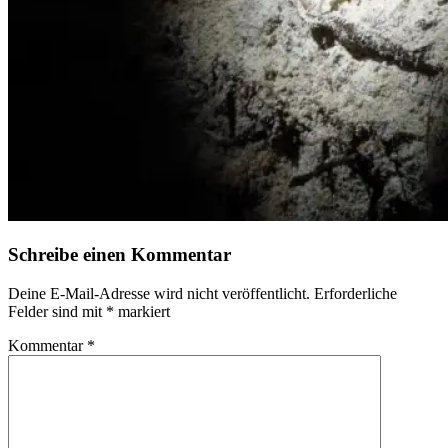
Schreibe einen Kommentar
Deine E-Mail-Adresse wird nicht veröffentlicht.
Erforderliche
Felder sind mit
*
markiert
Kommentar
*