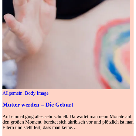
Allgemein
,
Body Image
Mutter werden – Die Geburt
Auf einmal ging alles sehr schnell. Da wartet man neun Monate auf
den großen Moment, bereitet sich akribisch vor und plötzlich ist man
Eltern und stellt fest, dass man keine…