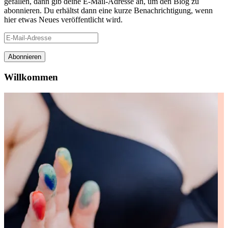
gefallen, dann gib deine E-Mail-Adresse an, um den Blog zu
abonnieren. Du erhältst dann eine kurze Benachrichtigung, wenn
hier etwas Neues veröffentlicht wird.
E-
Mail-
Adresse
Abonnieren
Willkommen