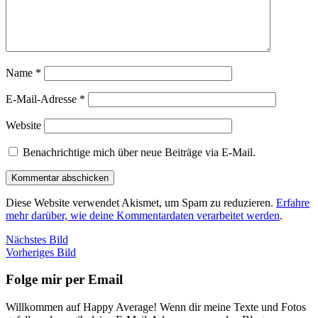
Name
*
E-Mail-Adresse
*
Website
Benachrichtige mich über neue Beiträge via E-Mail.
Diese Website verwendet Akismet, um Spam zu reduzieren.
Erfahre
mehr darüber, wie deine Kommentardaten verarbeitet werden
.
Nächstes Bild
Vorheriges Bild
Folge mir per Email
Willkommen auf Happy Average! Wenn dir meine Texte und Fotos