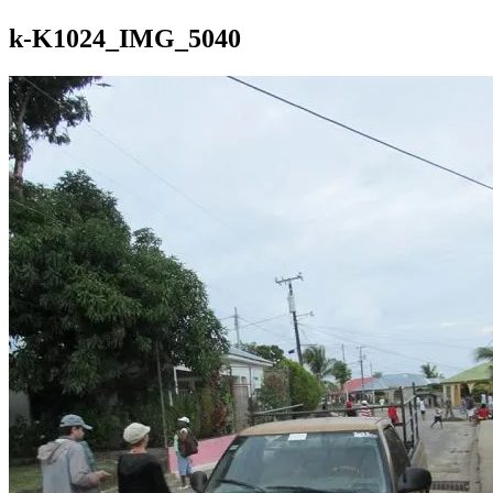
k-K1024_IMG_5040