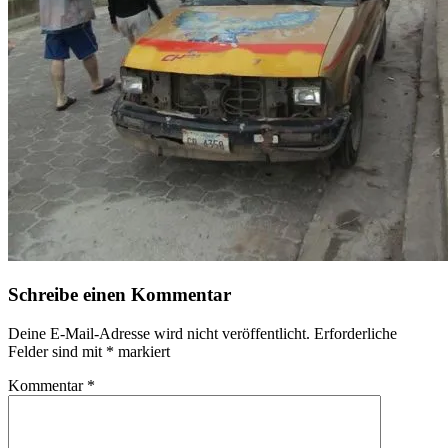
Schreibe einen Kommentar
Deine E-Mail-Adresse wird nicht veröffentlicht.
Erforderliche
Felder sind mit
*
markiert
Kommentar
*