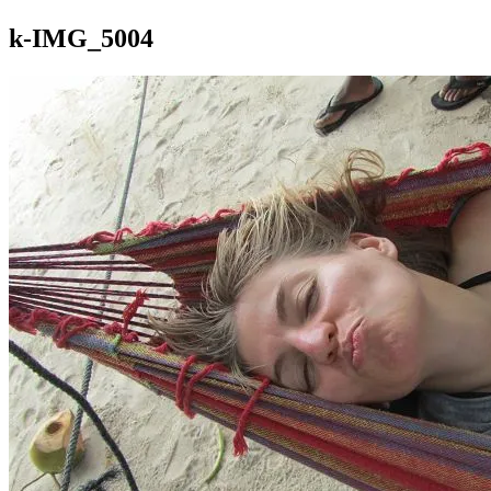
k-IMG_5004