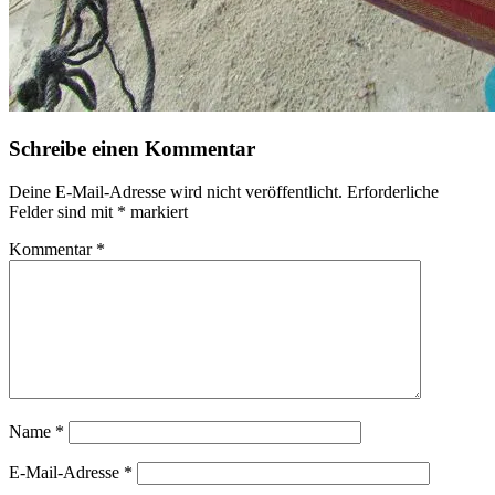
Schreibe einen Kommentar
Deine E-Mail-Adresse wird nicht veröffentlicht.
Erforderliche
Felder sind mit
*
markiert
Kommentar
*
Name
*
E-Mail-Adresse
*