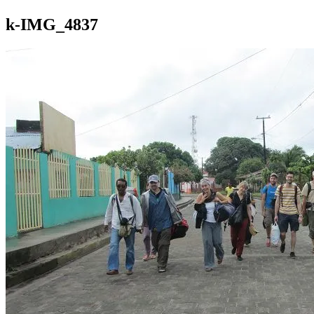
k-IMG_4837