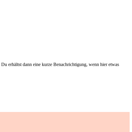
Du erhältst dann eine kurze Benachrichtigung, wenn hier etwas