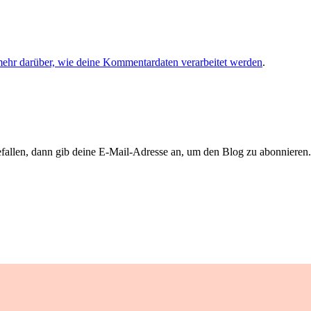
mehr darüber, wie deine Kommentardaten verarbeitet werden
.
llen, dann gib deine E-Mail-Adresse an, um den Blog zu abonnieren. 