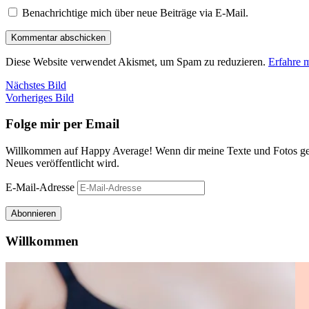
Benachrichtige mich über neue Beiträge via E-Mail.
Diese Website verwendet Akismet, um Spam zu reduzieren.
Erfahre 
Nächstes Bild
Vorheriges Bild
Folge mir per Email
Willkommen auf Happy Average! Wenn dir meine Texte und Fotos gefa
Neues veröffentlicht wird.
E-Mail-Adresse
Abonnieren
Willkommen