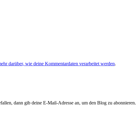
mehr darüber, wie deine Kommentardaten verarbeitet werden
.
llen, dann gib deine E-Mail-Adresse an, um den Blog zu abonnieren. 