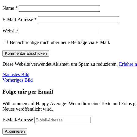
Name
*
E-Mail-Adresse
*
Website
Benachrichtige mich über neue Beiträge via E-Mail.
Diese Website verwendet Akismet, um Spam zu reduzieren.
Erfahre 
Nächstes Bild
Vorheriges Bild
Folge mir per Email
Willkommen auf Happy Average! Wenn dir meine Texte und Fotos gefa
Neues veröffentlicht wird.
E-Mail-Adresse
Abonnieren