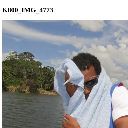
K800_IMG_4773