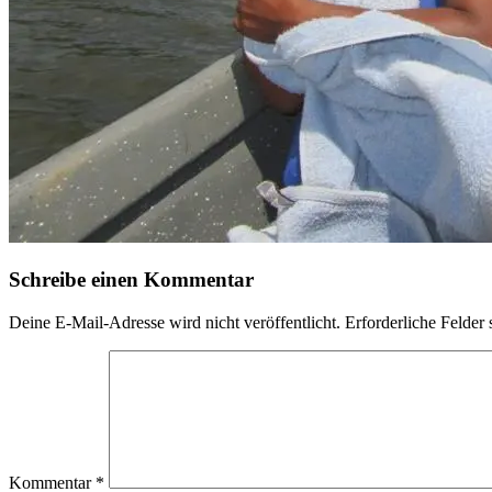
Schreibe einen Kommentar
Deine E-Mail-Adresse wird nicht veröffentlicht.
Erforderliche Felder 
Kommentar
*