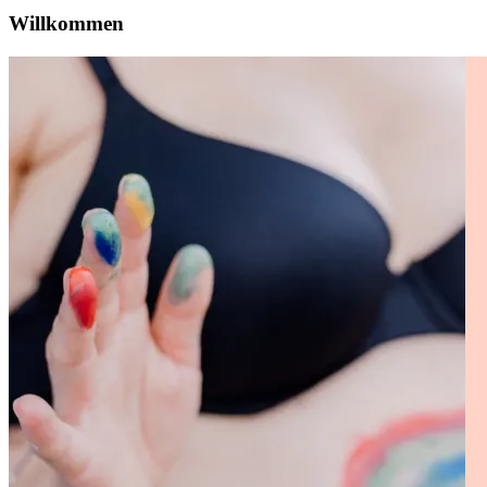
Willkommen