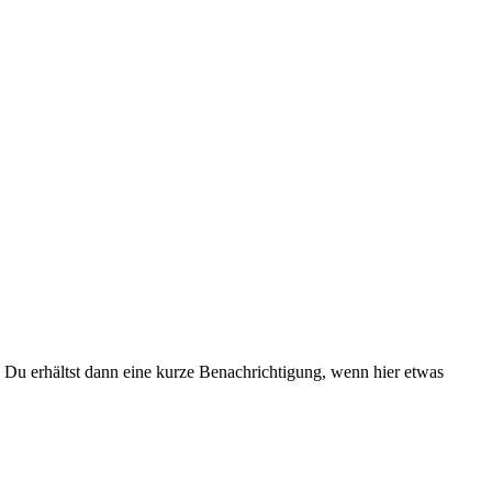
Du erhältst dann eine kurze Benachrichtigung, wenn hier etwas