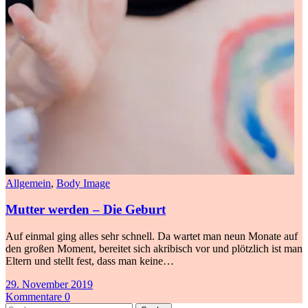
Allgemein
,
Body Image
Mutter werden – Die Geburt
Auf einmal ging alles sehr schnell. Da wartet man neun Monate auf
den großen Moment, bereitet sich akribisch vor und plötzlich ist man
Eltern und stellt fest, dass man keine…
29. November 2019
Kommentare 0