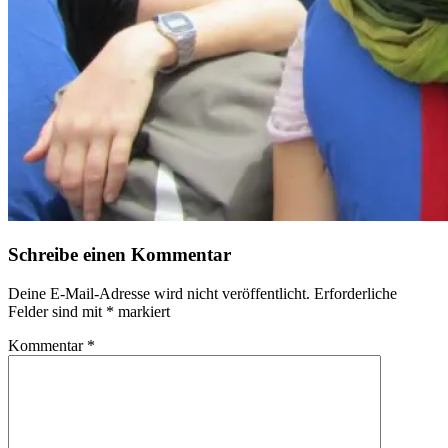
Schreibe einen Kommentar
Deine E-Mail-Adresse wird nicht veröffentlicht.
Erforderliche
Felder sind mit
*
markiert
Kommentar
*