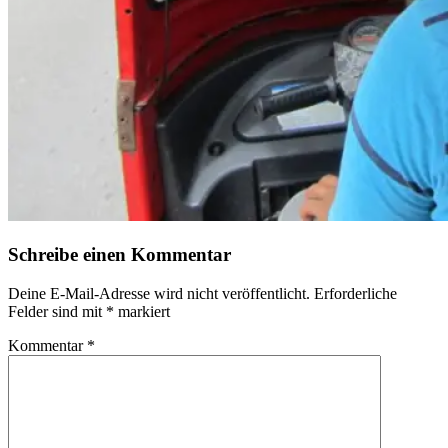
Schreibe einen Kommentar
Deine E-Mail-Adresse wird nicht veröffentlicht.
Erforderliche
Felder sind mit
*
markiert
Kommentar
*