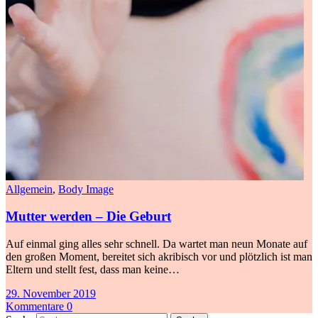
Allgemein
,
Body Image
Mutter werden – Die Geburt
Auf einmal ging alles sehr schnell. Da wartet man neun Monate auf
den großen Moment, bereitet sich akribisch vor und plötzlich ist man
Eltern und stellt fest, dass man keine…
29. November 2019
Kommentare 0