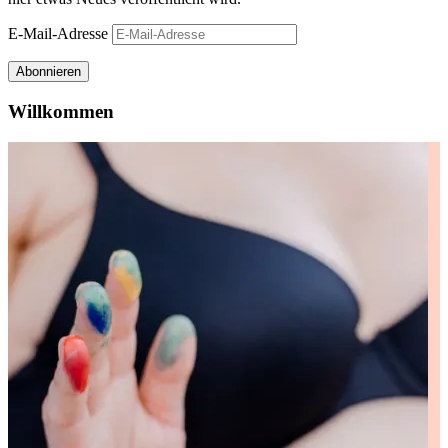
E-Mail-Adresse
Abonnieren
Willkommen