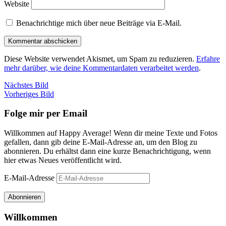
Website
Benachrichtige mich über neue Beiträge via E-Mail.
Diese Website verwendet Akismet, um Spam zu reduzieren.
Erfahre
mehr darüber, wie deine Kommentardaten verarbeitet werden
.
Nächstes Bild
Vorheriges Bild
Folge mir per Email
Willkommen auf Happy Average! Wenn dir meine Texte und Fotos
gefallen, dann gib deine E-Mail-Adresse an, um den Blog zu
abonnieren. Du erhältst dann eine kurze Benachrichtigung, wenn
hier etwas Neues veröffentlicht wird.
E-Mail-Adresse
Abonnieren
Willkommen