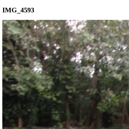
IMG_4593