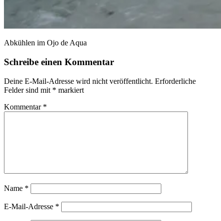
Abkühlen im Ojo de Aqua
Schreibe einen Kommentar
Deine E-Mail-Adresse wird nicht veröffentlicht.
Erforderliche
Felder sind mit
*
markiert
Kommentar
*
Name
*
E-Mail-Adresse
*