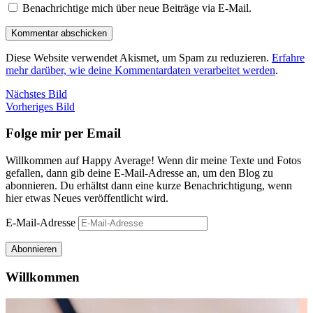
Benachrichtige mich über neue Beiträge via E-Mail.
Diese Website verwendet Akismet, um Spam zu reduzieren.
Erfahre
mehr darüber, wie deine Kommentardaten verarbeitet werden
.
Nächstes Bild
Vorheriges Bild
Folge mir per Email
Willkommen auf Happy Average! Wenn dir meine Texte und Fotos
gefallen, dann gib deine E-Mail-Adresse an, um den Blog zu
abonnieren. Du erhältst dann eine kurze Benachrichtigung, wenn
hier etwas Neues veröffentlicht wird.
E-Mail-Adresse
Abonnieren
Willkommen