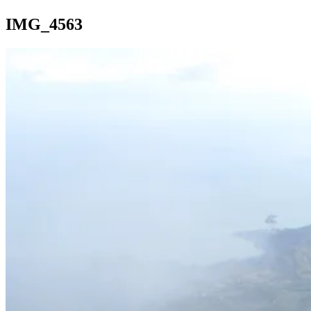
IMG_4563