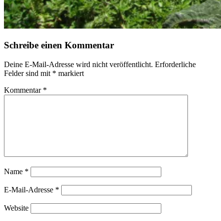
Schreibe einen Kommentar
Deine E-Mail-Adresse wird nicht veröffentlicht.
Erforderliche
Felder sind mit
*
markiert
Kommentar
*
Name
*
E-Mail-Adresse
*
Website