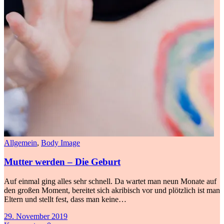
Allgemein
,
Body Image
Mutter werden – Die Geburt
Auf einmal ging alles sehr schnell. Da wartet man neun Monate auf
den großen Moment, bereitet sich akribisch vor und plötzlich ist man
Eltern und stellt fest, dass man keine…
29. November 2019