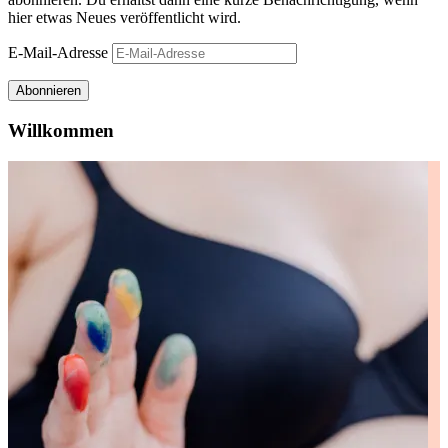
hier etwas Neues veröffentlicht wird.
E-Mail-Adresse
Abonnieren
Willkommen