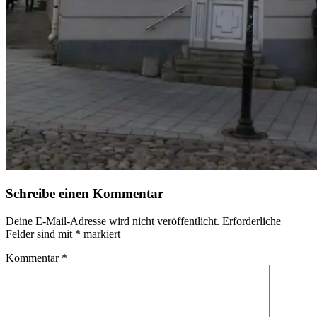
Schreibe einen Kommentar
Deine E-Mail-Adresse wird nicht veröffentlicht.
Erforderliche
Felder sind mit
*
markiert
Kommentar
*