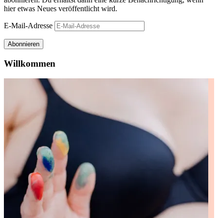
hier etwas Neues veröffentlicht wird.
E-Mail-Adresse
Abonnieren
Willkommen