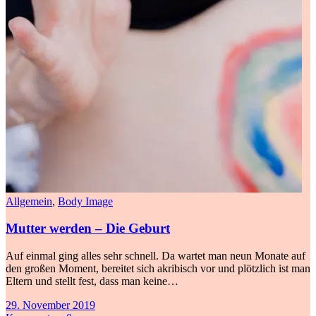
Allgemein
,
Body Image
Mutter werden – Die Geburt
Auf einmal ging alles sehr schnell. Da wartet man neun Monate auf
den großen Moment, bereitet sich akribisch vor und plötzlich ist man
Eltern und stellt fest, dass man keine…
29. November 2019