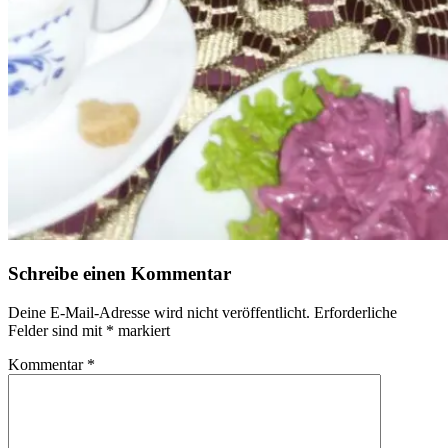
Schreibe einen Kommentar
Deine E-Mail-Adresse wird nicht veröffentlicht.
Erforderliche
Felder sind mit
*
markiert
Kommentar
*