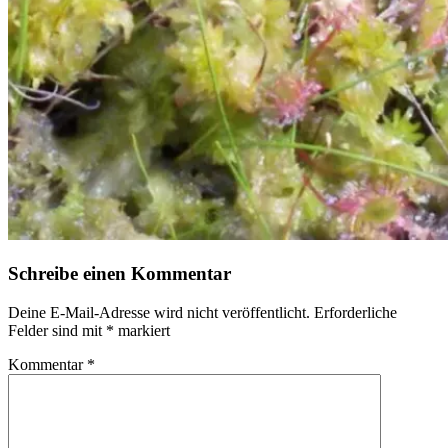
Schreibe einen Kommentar
Deine E-Mail-Adresse wird nicht veröffentlicht.
Erforderliche
Felder sind mit
*
markiert
Kommentar
*