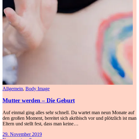
Allgemein
,
Body Image
Mutter werden – Die Geburt
Auf einmal ging alles sehr schnell. Da wartet man neun Monate auf
den großen Moment, bereitet sich akribisch vor und plötzlich ist man
Eltern und stellt fest, dass man keine…
29. November 2019