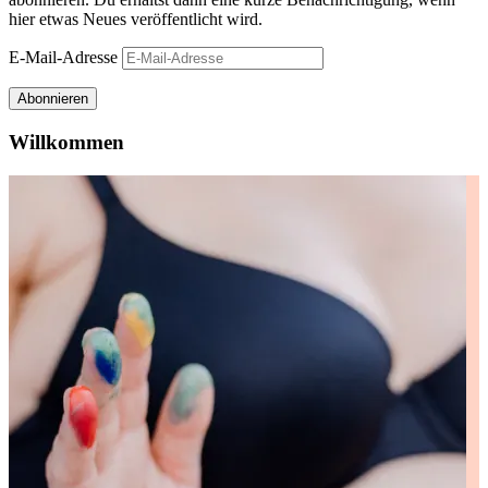
hier etwas Neues veröffentlicht wird.
E-Mail-Adresse
Abonnieren
Willkommen