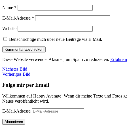
Name
*
E-Mail-Adresse
*
Website
Benachrichtige mich über neue Beiträge via E-Mail.
Diese Website verwendet Akismet, um Spam zu reduzieren.
Erfahre 
Nächstes Bild
Vorheriges Bild
Folge mir per Email
Willkommen auf Happy Average! Wenn dir meine Texte und Fotos gefa
Neues veröffentlicht wird.
E-Mail-Adresse
Abonnieren