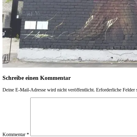
Schreibe einen Kommentar
Deine E-Mail-Adresse wird nicht veröffentlicht.
Erforderliche Felder 
Kommentar
*