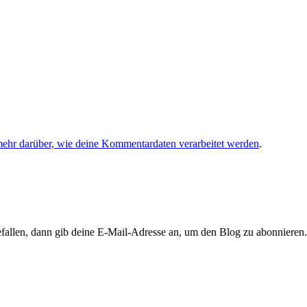
mehr darüber, wie deine Kommentardaten verarbeitet werden
.
llen, dann gib deine E-Mail-Adresse an, um den Blog zu abonnieren. 