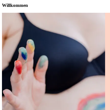
Willkommen