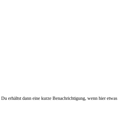
Du erhältst dann eine kurze Benachrichtigung, wenn hier etwas